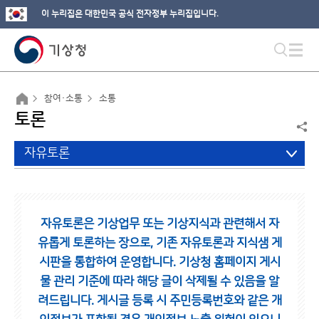
이 누리집은 대한민국 공식 전자정부 누리집입니다.
참여·소통
소통
토론
자유토론
자유토론은 기상업무 또는 기상지식과 관련해서 자
유롭게 토론하는 장으로,
기존 자유토론과 지식샘 게
시판을 통합하여 운영합니다.
기상청 홈페이지 게시
물 관리 기준에 따라 해당 글이 삭제될 수 있음을 알
려드립니다.
게시글 등록 시 주민등록번호와 같은 개