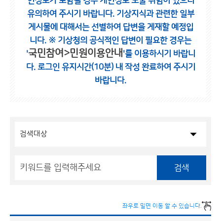
인정보가 포함될 경우 개인정보 노출 위험이 있으니
유의하여 주시기 바랍니다.
기상지식과 관련한 일부
게시물에 대해서는 선별하여 답변을 게재할 예정입
니다.
※ 기상청의 공식적인 답변이 필요한 경우는
국민참여>민원이용안내
'
'를 이용하시기 바랍니
다.
로그인 유지시간(10분) 내 작성 완료하여 주시기
바랍니다.
검색
좌우로 밀면 이동 할 수 있습니다.