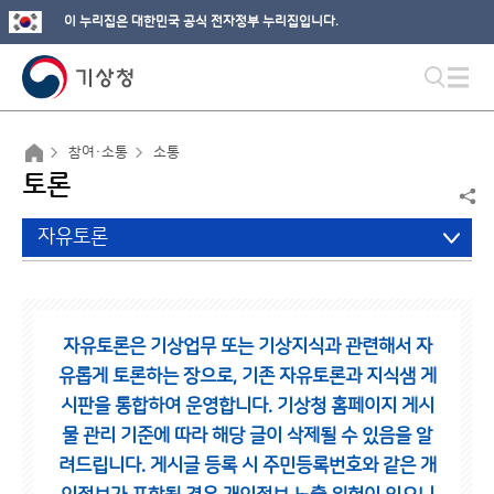
이 누리집은 대한민국 공식 전자정부 누리집입니다.
참여·소통
소통
토론
자유토론
자유토론은 기상업무 또는 기상지식과 관련해서 자
유롭게 토론하는 장으로,
기존 자유토론과 지식샘 게
시판을 통합하여 운영합니다.
기상청 홈페이지 게시
물 관리 기준에 따라 해당 글이 삭제될 수 있음을 알
려드립니다.
게시글 등록 시 주민등록번호와 같은 개