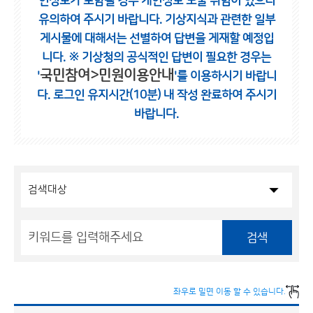
인정보가 포함될 경우 개인정보 노출 위험이 있으니
유의하여 주시기 바랍니다.
기상지식과 관련한 일부
게시물에 대해서는 선별하여 답변을 게재할 예정입
니다.
※ 기상청의 공식적인 답변이 필요한 경우는
국민참여>민원이용안내
'
'를 이용하시기 바랍니
다.
로그인 유지시간(10분) 내 작성 완료하여 주시기
바랍니다.
검색
좌우로 밀면 이동 할 수 있습니다.