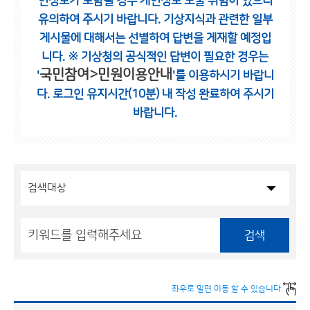
인정보가 포함될 경우 개인정보 노출 위험이 있으니
유의하여 주시기 바랍니다.
기상지식과 관련한 일부
게시물에 대해서는 선별하여 답변을 게재할 예정입
니다.
※ 기상청의 공식적인 답변이 필요한 경우는
국민참여>민원이용안내
'
'를 이용하시기 바랍니
다.
로그인 유지시간(10분) 내 작성 완료하여 주시기
바랍니다.
검색
좌우로 밀면 이동 할 수 있습니다.