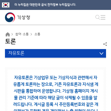
이 누리집은 대한민국 공식 전자정부 누리집입니다.
참여·소통
소통
토론
자유토론
자유토론은 기상업무 또는 기상지식과 관련해서 자
유롭게 토론하는 장으로,
기존 자유토론과 지식샘 게
시판을 통합하여 운영합니다.
기상청 홈페이지 게시
물 관리 기준에 따라 해당 글이 삭제될 수 있음을 알
려드립니다.
게시글 등록 시 주민등록번호와 같은 개