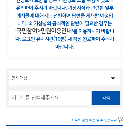
인정보가 포함될 경우 개인정보 노출 위험이 있으니
유의하여 주시기 바랍니다.
기상지식과 관련한 일부
게시물에 대해서는 선별하여 답변을 게재할 예정입
니다.
※ 기상청의 공식적인 답변이 필요한 경우는
국민참여>민원이용안내
'
'를 이용하시기 바랍니
다.
로그인 유지시간(10분) 내 작성 완료하여 주시기
바랍니다.
검색
좌우로 밀면 이동 할 수 있습니다.