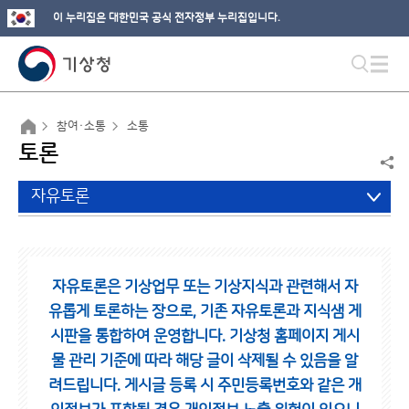
이 누리집은 대한민국 공식 전자정부 누리집입니다.
참여·소통
소통
토론
자유토론
자유토론은 기상업무 또는 기상지식과 관련해서 자
유롭게 토론하는 장으로,
기존 자유토론과 지식샘 게
시판을 통합하여 운영합니다.
기상청 홈페이지 게시
물 관리 기준에 따라 해당 글이 삭제될 수 있음을 알
려드립니다.
게시글 등록 시 주민등록번호와 같은 개