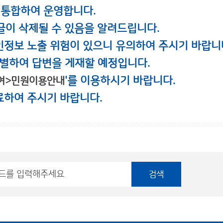
 통합하여 운영합니다.
글이 삭제될 수 있음을 알려드립니다.
인정보 노출 위험이 있으니 유의하여 주시기 바랍니
별하여 답변을 게재할 예정입니다.
'를 이용하시기 바랍니다.
여>민원이용안내
료하여 주시기 바랍니다.
검색