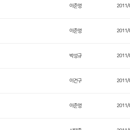
이준영
2011/
이준영
2011/
박성규
2011/
이건구
2011/
이준영
2011/