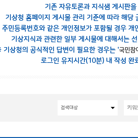
기존 자유토론과 지식샘 게시판을
기상청 홈페이지 게시물 관리 기준에 따라 해당 
시 주민등록번호와 같은 개인정보가 포함될 경우 개
기상지식과 관련한 일부 게시물에 대해서는 선
※ 기상청의 공식적인 답변이 필요한 경우는 '
국민참
로그인 유지시간(10분) 내 작성 완