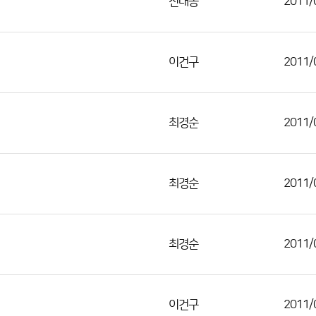
신태종
2011/
이건구
2011/
최경순
2011/
최경순
2011/
최경순
2011/
이건구
2011/