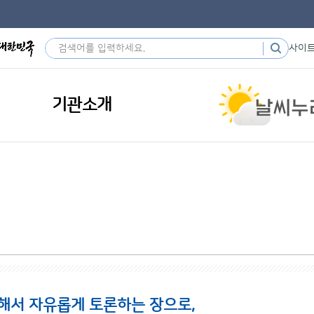
사이
기관소개
해서 자유롭게 토론하는 장으로,