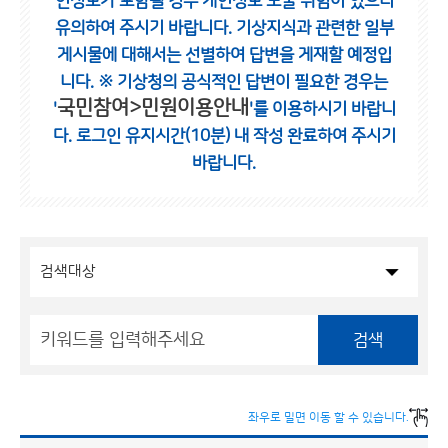
인정보가 포함될 경우 개인정보 노출 위험이 있으니
유의하여 주시기 바랍니다.
기상지식과 관련한 일부
게시물에 대해서는 선별하여 답변을 게재할 예정입
니다.
※ 기상청의 공식적인 답변이 필요한 경우는
국민참여>민원이용안내
'
'를 이용하시기 바랍니
다.
로그인 유지시간(10분) 내 작성 완료하여 주시기
바랍니다.
검색
좌우로 밀면 이동 할 수 있습니다.