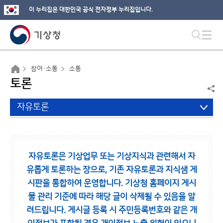
이 누리집은 대한민국 공식 전자정부 누리집입니다.
참여·소통
소통
토론
자유토론
자유토론은 기상업무 또는 기상지식과 관련해서 자
유롭게 토론하는 장으로,
기존 자유토론과 지식샘 게
시판을 통합하여 운영합니다.
기상청 홈페이지 게시
물 관리 기준에 따라 해당 글이 삭제될 수 있음을 알
려드립니다.
게시글 등록 시 주민등록번호와 같은 개