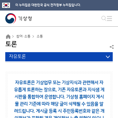
이 누리집은 대한민국 공식 전자정부 누리집입니다.
참여·소통
소통
토론
자유토론
자유토론은 기상업무 또는 기상지식과 관련해서 자
유롭게 토론하는 장으로,
기존 자유토론과 지식샘 게
시판을 통합하여 운영합니다.
기상청 홈페이지 게시
물 관리 기준에 따라 해당 글이 삭제될 수 있음을 알
려드립니다.
게시글 등록 시 주민등록번호와 같은 개