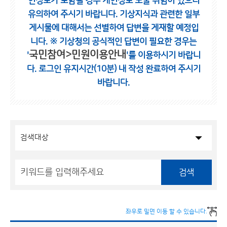
인정보가 포함될 경우 개인정보 노출 위험이 있으니
유의하여 주시기 바랍니다.
기상지식과 관련한 일부
게시물에 대해서는 선별하여 답변을 게재할 예정입
니다.
※ 기상청의 공식적인 답변이 필요한 경우는
국민참여>민원이용안내
'
'를 이용하시기 바랍니
다.
로그인 유지시간(10분) 내 작성 완료하여 주시기
바랍니다.
검색
좌우로 밀면 이동 할 수 있습니다.