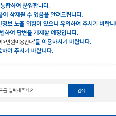
 통합하여 운영합니다.
글이 삭제될 수 있음을 알려드립니다.
인정보 노출 위험이 있으니 유의하여 주시기 바랍니
별하여 답변을 게재할 예정입니다.
'를 이용하시기 바랍니다.
여>민원이용안내
료하여 주시기 바랍니다.
검색