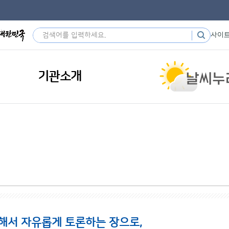
사이
기관소개
해서 자유롭게 토론하는 장으로,