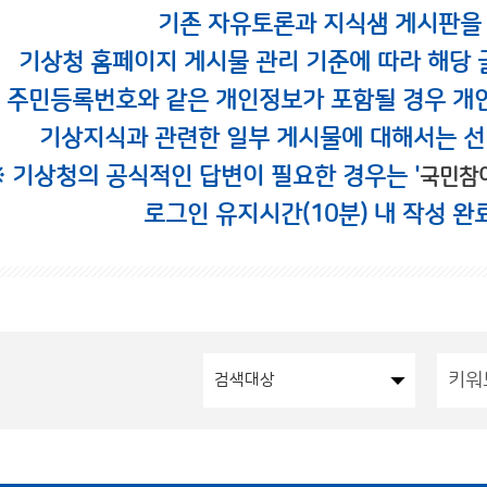
기존 자유토론과 지식샘 게시판을
기상청 홈페이지 게시물 관리 기준에 따라 해당 
시 주민등록번호와 같은 개인정보가 포함될 경우 개
기상지식과 관련한 일부 게시물에 대해서는 선
※ 기상청의 공식적인 답변이 필요한 경우는 '
국민참
로그인 유지시간(10분) 내 작성 완