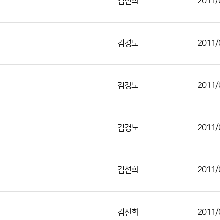
김선희
2011/
김경노
2011/
김경노
2011/
김경노
2011/
김선희
2011/
김선희
2011/