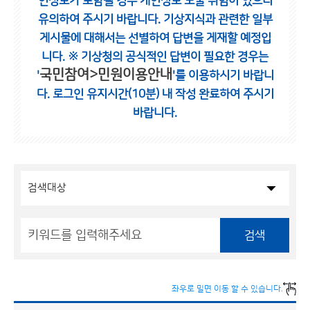
인정보가 포함될 경우 개인정보 노출 위험이 있으니
유의하여 주시기 바랍니다.
기상지식과 관련한 일부
게시물에 대해서는 선별하여 답변을 게재할 예정입
니다.
※ 기상청의 공식적인 답변이 필요한 경우는
국민참여>민원이용안내
'
'를 이용하시기 바랍니
다.
로그인 유지시간(10분) 내 작성 완료하여 주시기
바랍니다.
검색
좌우로 밀면 이동 할 수 있습니다.