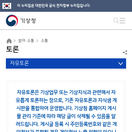
이 누리집은 대한민국 공식 전자정부 누리집입니다.
참여·소통
소통
토론
자유토론
자유토론은 기상업무 또는 기상지식과 관련해서 자
유롭게 토론하는 장으로,
기존 자유토론과 지식샘 게
시판을 통합하여 운영합니다.
기상청 홈페이지 게시
물 관리 기준에 따라 해당 글이 삭제될 수 있음을 알
려드립니다.
게시글 등록 시 주민등록번호와 같은 개