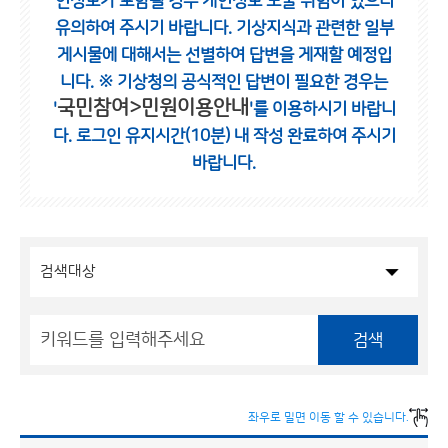
인정보가 포함될 경우 개인정보 노출 위험이 있으니
유의하여 주시기 바랍니다.
기상지식과 관련한 일부
게시물에 대해서는 선별하여 답변을 게재할 예정입
니다.
※ 기상청의 공식적인 답변이 필요한 경우는
국민참여>민원이용안내
'
'를 이용하시기 바랍니
다.
로그인 유지시간(10분) 내 작성 완료하여 주시기
바랍니다.
검색
좌우로 밀면 이동 할 수 있습니다.