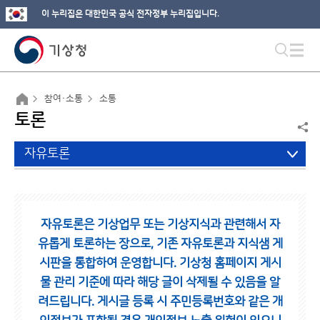
이 누리집은 대한민국 공식 전자정부 누리집입니다.
참여·소통
소통
토론
자유토론
자유토론은 기상업무 또는 기상지식과 관련해서 자
유롭게 토론하는 장으로,
기존 자유토론과 지식샘 게
시판을 통합하여 운영합니다.
기상청 홈페이지 게시
물 관리 기준에 따라 해당 글이 삭제될 수 있음을 알
려드립니다.
게시글 등록 시 주민등록번호와 같은 개