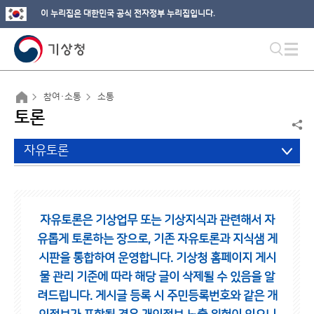
이 누리집은 대한민국 공식 전자정부 누리집입니다.
참여·소통
소통
토론
자유토론
자유토론은 기상업무 또는 기상지식과 관련해서 자
유롭게 토론하는 장으로,
기존 자유토론과 지식샘 게
시판을 통합하여 운영합니다.
기상청 홈페이지 게시
물 관리 기준에 따라 해당 글이 삭제될 수 있음을 알
려드립니다.
게시글 등록 시 주민등록번호와 같은 개