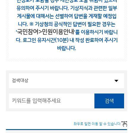
인정보가 포함될 경우 개인정보 노출 위험이 있으니
유의하여 주시기 바랍니다.
기상지식과 관련한 일부
게시물에 대해서는 선별하여 답변을 게재할 예정입
니다.
※ 기상청의 공식적인 답변이 필요한 경우는
국민참여>민원이용안내
'
'를 이용하시기 바랍니
다.
로그인 유지시간(10분) 내 작성 완료하여 주시기
바랍니다.
검색
좌우로 밀면 이동 할 수 있습니다.