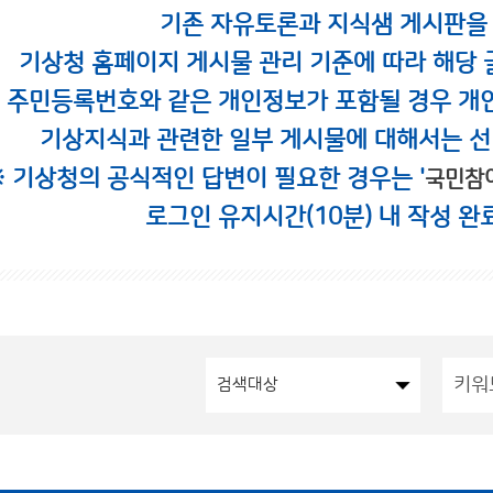
기존 자유토론과 지식샘 게시판을
기상청 홈페이지 게시물 관리 기준에 따라 해당 
시 주민등록번호와 같은 개인정보가 포함될 경우 개
기상지식과 관련한 일부 게시물에 대해서는 선
※ 기상청의 공식적인 답변이 필요한 경우는 '
국민참
로그인 유지시간(10분) 내 작성 완