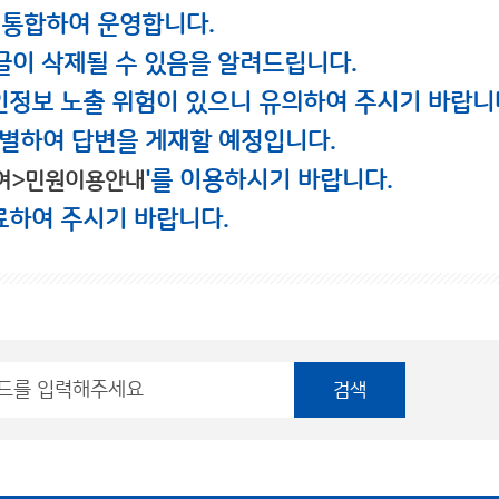
 통합하여 운영합니다.
글이 삭제될 수 있음을 알려드립니다.
인정보 노출 위험이 있으니 유의하여 주시기 바랍니
별하여 답변을 게재할 예정입니다.
'를 이용하시기 바랍니다.
여>민원이용안내
료하여 주시기 바랍니다.
검색