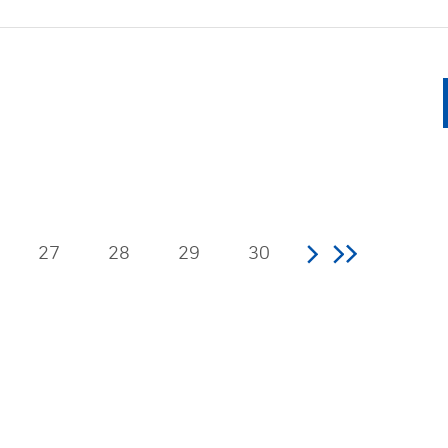
27
28
29
30