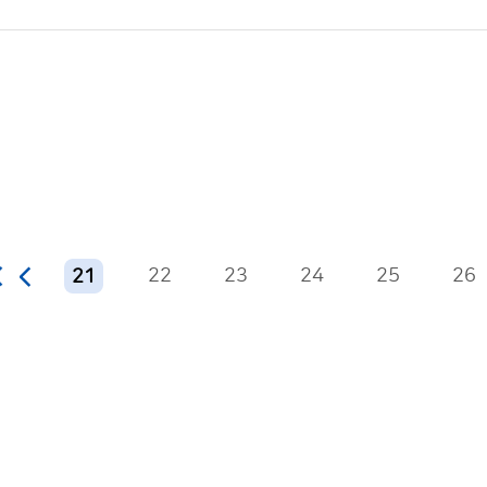
22
23
24
25
26
21