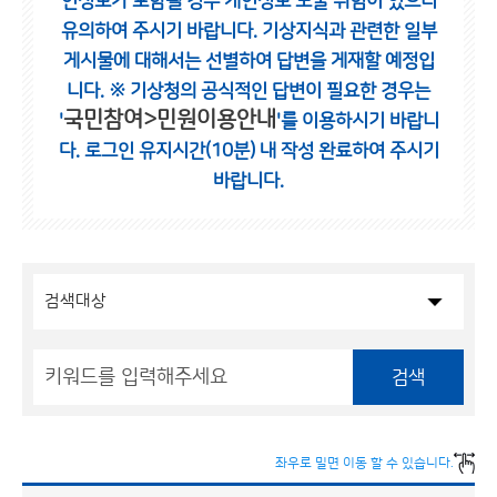
인정보가 포함될 경우 개인정보 노출 위험이 있으니
유의하여 주시기 바랍니다.
기상지식과 관련한 일부
게시물에 대해서는 선별하여 답변을 게재할 예정입
니다.
※ 기상청의 공식적인 답변이 필요한 경우는
국민참여>민원이용안내
'
'를 이용하시기 바랍니
다.
로그인 유지시간(10분) 내 작성 완료하여 주시기
바랍니다.
검색
좌우로 밀면 이동 할 수 있습니다.