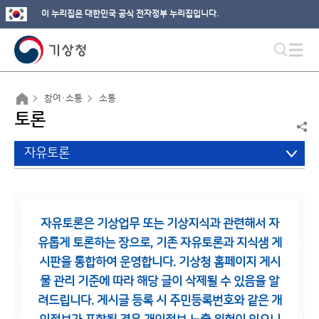
이 누리집은 대한민국 공식 전자정부 누리집입니다.
참여·소통
소통
토론
자유토론
자유토론은 기상업무 또는 기상지식과 관련해서 자
유롭게 토론하는 장으로,
기존 자유토론과 지식샘 게
시판을 통합하여 운영합니다.
기상청 홈페이지 게시
물 관리 기준에 따라 해당 글이 삭제될 수 있음을 알
려드립니다.
게시글 등록 시 주민등록번호와 같은 개