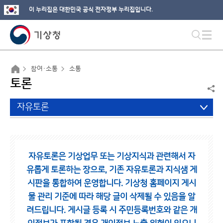
이 누리집은 대한민국 공식 전자정부 누리집입니다.
참여·소통
소통
토론
자유토론
자유토론은 기상업무 또는 기상지식과 관련해서 자
유롭게 토론하는 장으로,
기존 자유토론과 지식샘 게
시판을 통합하여 운영합니다.
기상청 홈페이지 게시
물 관리 기준에 따라 해당 글이 삭제될 수 있음을 알
려드립니다.
게시글 등록 시 주민등록번호와 같은 개