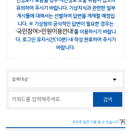
인정보가 포함될 경우 개인정보 노출 위험이 있으니
유의하여 주시기 바랍니다.
기상지식과 관련한 일부
게시물에 대해서는 선별하여 답변을 게재할 예정입
니다.
※ 기상청의 공식적인 답변이 필요한 경우는
국민참여>민원이용안내
'
'를 이용하시기 바랍니
다.
로그인 유지시간(10분) 내 작성 완료하여 주시기
바랍니다.
검색
좌우로 밀면 이동 할 수 있습니다.