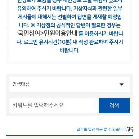
인정보가 포함될 경우 개인정보 노출 위험이 있으니
유의하여 주시기 바랍니다.
기상지식과 관련한 일부
게시물에 대해서는 선별하여 답변을 게재할 예정입
니다.
※ 기상청의 공식적인 답변이 필요한 경우는
국민참여>민원이용안내
'
'를 이용하시기 바랍니
다.
로그인 유지시간(10분) 내 작성 완료하여 주시기
바랍니다.
검색
좌우로 밀면 이동 할 수 있습니다.