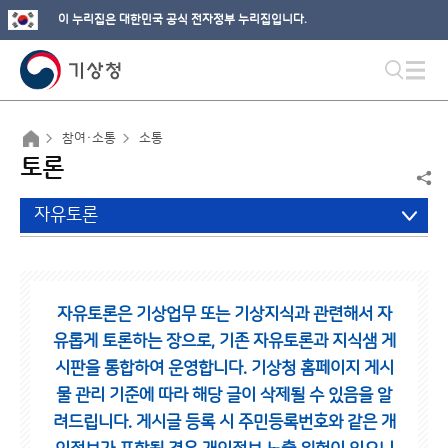
이 누리집은 대한민국 공식 전자정부 누리집입니다.
참여·소통
소통
토론
자유토론
자유토론은 기상업무 또는 기상지식과 관련해서 자
유롭게 토론하는 장으로,
기존 자유토론과 지식샘 게
시판을 통합하여 운영합니다.
기상청 홈페이지 게시
물 관리 기준에 따라 해당 글이 삭제될 수 있음을 알
려드립니다.
게시글 등록 시 주민등록번호와 같은 개