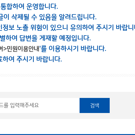
 통합하여 운영합니다.
글이 삭제될 수 있음을 알려드립니다.
인정보 노출 위험이 있으니 유의하여 주시기 바랍니
별하여 답변을 게재할 예정입니다.
'를 이용하시기 바랍니다.
여>민원이용안내
료하여 주시기 바랍니다.
검색