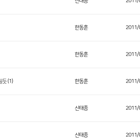
신태종
2011/
한동훈
2011/
한동훈
2011/
(1)
한동훈
2011/
될듯
신태종
2011/
신태종
2011/