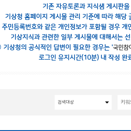
기존 자유토론과 지식샘 게시판을
기상청 홈페이지 게시물 관리 기준에 따라 해당 
시 주민등록번호와 같은 개인정보가 포함될 경우 개
기상지식과 관련한 일부 게시물에 대해서는 선
※ 기상청의 공식적인 답변이 필요한 경우는 '
국민참
로그인 유지시간(10분) 내 작성 완