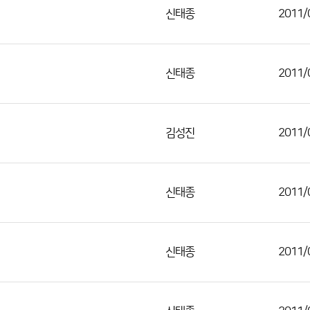
신태종
2011/
신태종
2011/
김성진
2011/
신태종
2011/
신태종
2011/