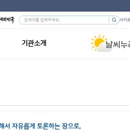
사이
기관소개
해서 자유롭게 토론하는 장으로,