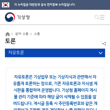
이 누리집은 대한민국 공식 전자정부 누리집입니다.
참여·소통
소통
토론
자유토론
자유토론은 기상업무 또는 기상지식과 관련해서 자
유롭게 토론하는 장으로,
기존 자유토론과 지식샘 게
시판을 통합하여 운영합니다.
기상청 홈페이지 게시
물 관리 기준에 따라 해당 글이 삭제될 수 있음을 알
려드립니다.
게시글 등록 시 주민등록번호와 같은 개