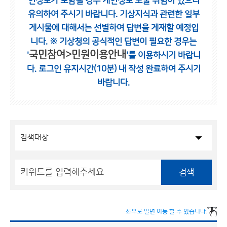
인정보가 포함될 경우 개인정보 노출 위험이 있으니
유의하여 주시기 바랍니다.
기상지식과 관련한 일부
게시물에 대해서는 선별하여 답변을 게재할 예정입
니다.
※ 기상청의 공식적인 답변이 필요한 경우는
국민참여>민원이용안내
'
'를 이용하시기 바랍니
다.
로그인 유지시간(10분) 내 작성 완료하여 주시기
바랍니다.
검색
좌우로 밀면 이동 할 수 있습니다.