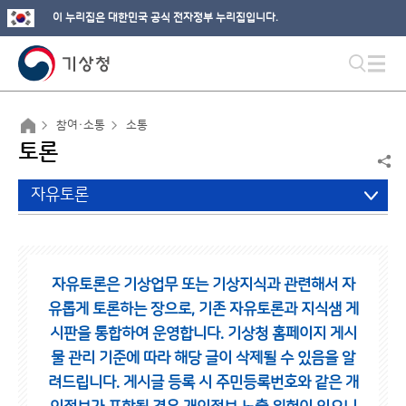
이 누리집은 대한민국 공식 전자정부 누리집입니다.
참여·소통
소통
토론
자유토론
자유토론은 기상업무 또는 기상지식과 관련해서 자
유롭게 토론하는 장으로,
기존 자유토론과 지식샘 게
시판을 통합하여 운영합니다.
기상청 홈페이지 게시
물 관리 기준에 따라 해당 글이 삭제될 수 있음을 알
려드립니다.
게시글 등록 시 주민등록번호와 같은 개