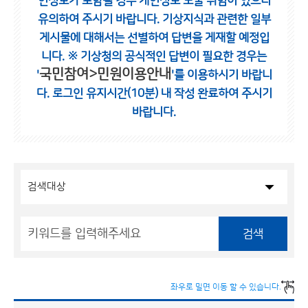
인정보가 포함될 경우 개인정보 노출 위험이 있으니
유의하여 주시기 바랍니다.
기상지식과 관련한 일부
게시물에 대해서는 선별하여 답변을 게재할 예정입
니다.
※ 기상청의 공식적인 답변이 필요한 경우는
국민참여>민원이용안내
'
'를 이용하시기 바랍니
다.
로그인 유지시간(10분) 내 작성 완료하여 주시기
바랍니다.
검색
좌우로 밀면 이동 할 수 있습니다.