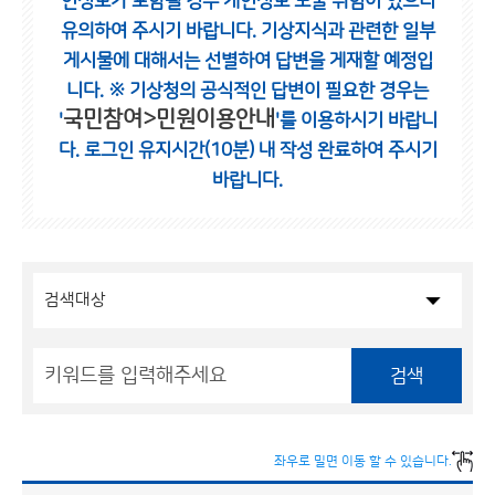
인정보가 포함될 경우 개인정보 노출 위험이 있으니
유의하여 주시기 바랍니다.
기상지식과 관련한 일부
게시물에 대해서는 선별하여 답변을 게재할 예정입
니다.
※ 기상청의 공식적인 답변이 필요한 경우는
국민참여>민원이용안내
'
'를 이용하시기 바랍니
다.
로그인 유지시간(10분) 내 작성 완료하여 주시기
바랍니다.
검색
좌우로 밀면 이동 할 수 있습니다.