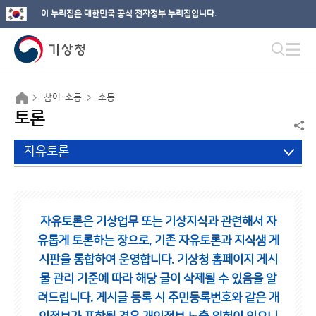
이 누리집은 대한민국 공식 전자정부 누리집입니다.
참여·소통
소통
토론
자유토론
자유토론은 기상업무 또는 기상지식과 관련해서 자
유롭게 토론하는 장으로,
기존 자유토론과 지식샘 게
시판을 통합하여 운영합니다.
기상청 홈페이지 게시
물 관리 기준에 따라 해당 글이 삭제될 수 있음을 알
려드립니다.
게시글 등록 시 주민등록번호와 같은 개