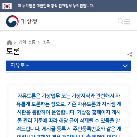
이 누리집은 대한민국 공식 전자정부 누리집입니다.
참여·소통
소통
토론
자유토론
자유토론은 기상업무 또는 기상지식과 관련해서 자
유롭게 토론하는 장으로,
기존 자유토론과 지식샘 게
시판을 통합하여 운영합니다.
기상청 홈페이지 게시
물 관리 기준에 따라 해당 글이 삭제될 수 있음을 알
려드립니다.
게시글 등록 시 주민등록번호와 같은 개