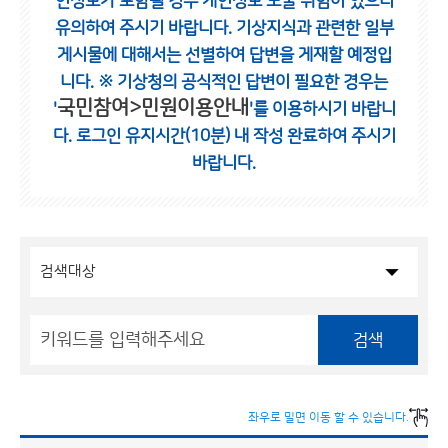
인정보가 포함될 경우 개인정보 노출 위험이 있으니
유의하여 주시기 바랍니다.
기상지식과 관련한 일부
게시물에 대해서는 선별하여 답변을 게재할 예정입
니다.
※ 기상청의 공식적인 답변이 필요한 경우는
국민참여>민원이용안내
'
'를 이용하시기 바랍니
다.
로그인 유지시간(10분) 내 작성 완료하여 주시기
바랍니다.
검색
좌우로 밀면 이동 할 수 있습니다.