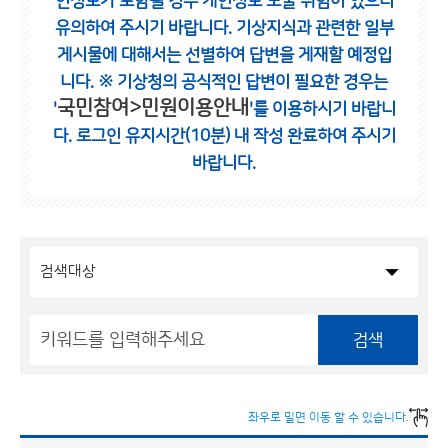
인정보가 포함될 경우 개인정보 노출 위험이 있으니
유의하여 주시기 바랍니다.
기상지식과 관련한 일부
게시물에 대해서는 선별하여 답변을 게재할 예정입
니다.
※ 기상청의 공식적인 답변이 필요한 경우는
국민참여>민원이용안내
'
'를 이용하시기 바랍니
다.
로그인 유지시간(10분) 내 작성 완료하여 주시기
바랍니다.
검색
좌우로 밀면 이동 할 수 있습니다.