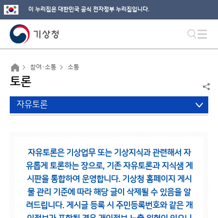
이 누리집은 대한민국 공식 전자정부 누리집입니다.
참여·소통
소통
토론
자유토론
자유토론은 기상업무 또는 기상지식과 관련해서 자
유롭게 토론하는 장으로,
기존 자유토론과 지식샘 게
시판을 통합하여 운영합니다.
기상청 홈페이지 게시
물 관리 기준에 따라 해당 글이 삭제될 수 있음을 알
려드립니다.
게시글 등록 시 주민등록번호와 같은 개