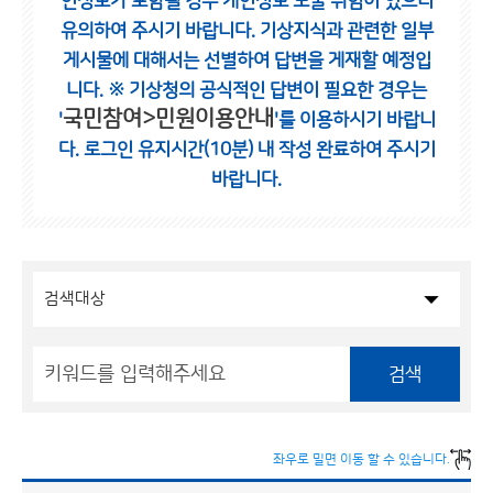
인정보가 포함될 경우 개인정보 노출 위험이 있으니
유의하여 주시기 바랍니다.
기상지식과 관련한 일부
게시물에 대해서는 선별하여 답변을 게재할 예정입
니다.
※ 기상청의 공식적인 답변이 필요한 경우는
국민참여>민원이용안내
'
'를 이용하시기 바랍니
다.
로그인 유지시간(10분) 내 작성 완료하여 주시기
바랍니다.
검색
좌우로 밀면 이동 할 수 있습니다.