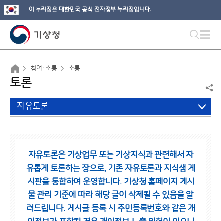
이 누리집은 대한민국 공식 전자정부 누리집입니다.
참여·소통
소통
토론
자유토론
자유토론은 기상업무 또는 기상지식과 관련해서 자
유롭게 토론하는 장으로,
기존 자유토론과 지식샘 게
시판을 통합하여 운영합니다.
기상청 홈페이지 게시
물 관리 기준에 따라 해당 글이 삭제될 수 있음을 알
려드립니다.
게시글 등록 시 주민등록번호와 같은 개