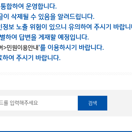
 통합하여 운영합니다.
글이 삭제될 수 있음을 알려드립니다.
인정보 노출 위험이 있으니 유의하여 주시기 바랍니
별하여 답변을 게재할 예정입니다.
'를 이용하시기 바랍니다.
여>민원이용안내
료하여 주시기 바랍니다.
검색