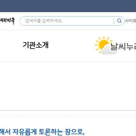
사이
기관소개
해서 자유롭게 토론하는 장으로,