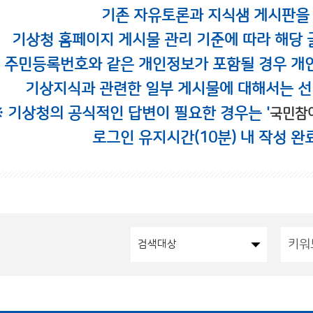
기존 자유토론과 지식샘 게시판을
기상청 홈페이지 게시물 관리 기준에 따라 해당 
시 주민등록번호와 같은 개인정보가 포함될 경우 개
기상지식과 관련한 일부 게시물에 대해서는 선
※ 기상청의 공식적인 답변이 필요한 경우는 '
국민참
로그인 유지시간(10분) 내 작성 완