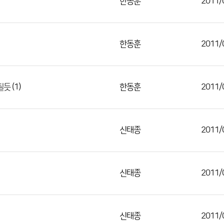
한동훈
2011/
한동훈
2011/
(1)
한동훈
2011/
될듯
신태종
2011/
신태종
2011/
신태종
2011/