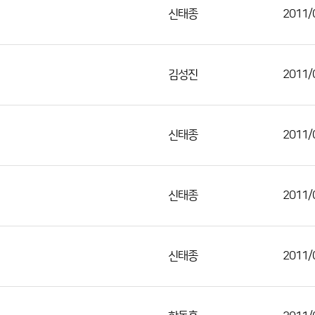
신태종
2011/
김성진
2011/
신태종
2011/
신태종
2011/
신태종
2011/