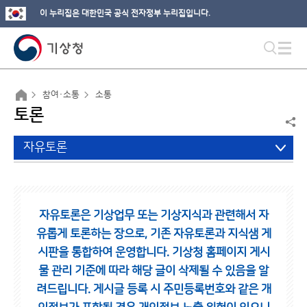
이 누리집은 대한민국 공식 전자정부 누리집입니다.
참여·소통
소통
토론
자유토론
자유토론은 기상업무 또는 기상지식과 관련해서 자
유롭게 토론하는 장으로,
기존 자유토론과 지식샘 게
시판을 통합하여 운영합니다.
기상청 홈페이지 게시
물 관리 기준에 따라 해당 글이 삭제될 수 있음을 알
려드립니다.
게시글 등록 시 주민등록번호와 같은 개