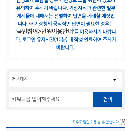
인정보가 포함될 경우 개인정보 노출 위험이 있으니
유의하여 주시기 바랍니다.
기상지식과 관련한 일부
게시물에 대해서는 선별하여 답변을 게재할 예정입
니다.
※ 기상청의 공식적인 답변이 필요한 경우는
국민참여>민원이용안내
'
'를 이용하시기 바랍니
다.
로그인 유지시간(10분) 내 작성 완료하여 주시기
바랍니다.
검색
좌우로 밀면 이동 할 수 있습니다.