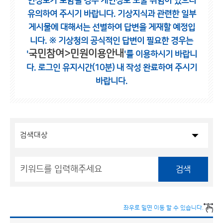
인정보가 포함될 경우 개인정보 노출 위험이 있으니
유의하여 주시기 바랍니다.
기상지식과 관련한 일부
게시물에 대해서는 선별하여 답변을 게재할 예정입
니다.
※ 기상청의 공식적인 답변이 필요한 경우는
국민참여>민원이용안내
'
'를 이용하시기 바랍니
다.
로그인 유지시간(10분) 내 작성 완료하여 주시기
바랍니다.
검색
좌우로 밀면 이동 할 수 있습니다.