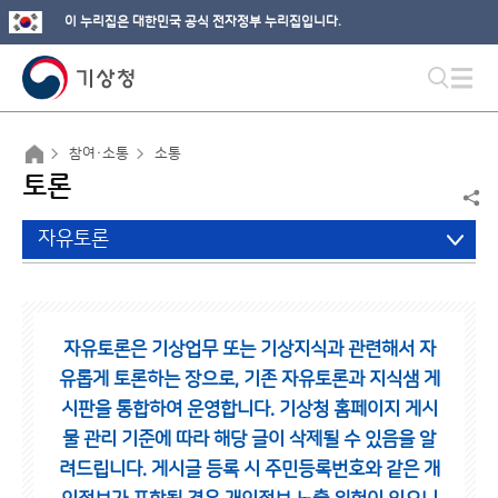
이 누리집은 대한민국 공식 전자정부 누리집입니다.
참여·소통
소통
토론
자유토론
자유토론은 기상업무 또는 기상지식과 관련해서 자
유롭게 토론하는 장으로,
기존 자유토론과 지식샘 게
시판을 통합하여 운영합니다.
기상청 홈페이지 게시
물 관리 기준에 따라 해당 글이 삭제될 수 있음을 알
려드립니다.
게시글 등록 시 주민등록번호와 같은 개