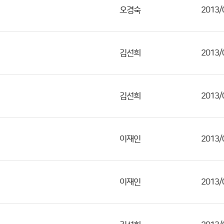
오경숙
2013/
김선희
2013/
김선희
2013/
이재인
2013/
이재인
2013/