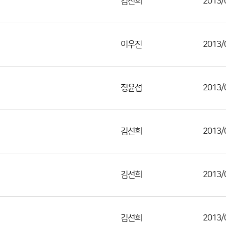
김선희
2013/
이우진
2013/
정윤섭
2013/
김선희
2013/
김선희
2013/
김선희
2013/