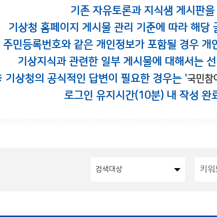
기존 자유토론과 지식샘 게시판을
기상청 홈페이지 게시물 관리 기준에 따라 해당 
시 주민등록번호와 같은 개인정보가 포함될 경우 개
기상지식과 관련한 일부 게시물에 대해서는 선
※ 기상청의 공식적인 답변이 필요한 경우는 '
국민참
로그인 유지시간(10분) 내 작성 완