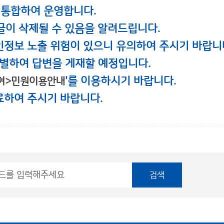
 통합하여 운영합니다.
글이 삭제될 수 있음을 알려드립니다.
인정보 노출 위험이 있으니 유의하여 주시기 바랍니
별하여 답변을 게재할 예정입니다.
'를 이용하시기 바랍니다.
여>민원이용안내
료하여 주시기 바랍니다.
검색