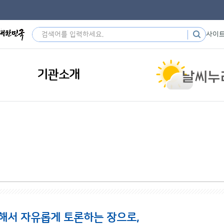
사이
기관소개
해서 자유롭게 토론하는 장으로,