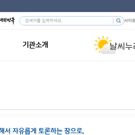
사이
기관소개
해서 자유롭게 토론하는 장으로,