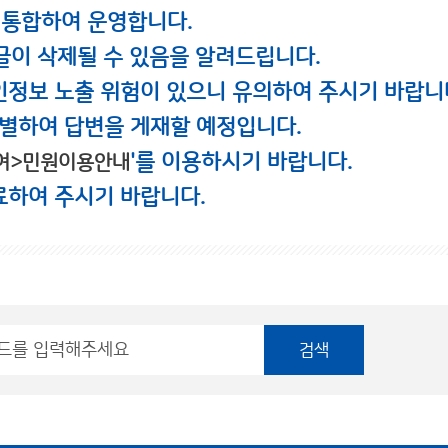
 통합하여 운영합니다.
글이 삭제될 수 있음을 알려드립니다.
인정보 노출 위험이 있으니 유의하여 주시기 바랍니
별하여 답변을 게재할 예정입니다.
'를 이용하시기 바랍니다.
여>민원이용안내
료하여 주시기 바랍니다.
검색