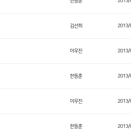
한동훈
2013/
김선희
2013/
이우진
2013/
한동훈
2013/
이우진
2013/
한동훈
2013/