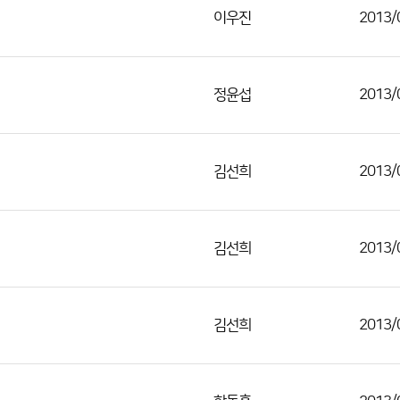
이우진
2013/
정윤섭
2013/
김선희
2013/
김선희
2013/
김선희
2013/