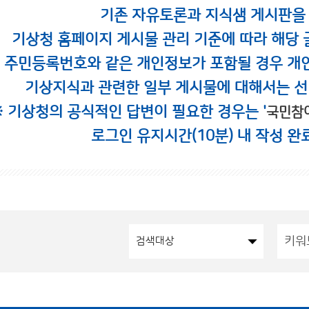
기존 자유토론과 지식샘 게시판을
기상청 홈페이지 게시물 관리 기준에 따라 해당 
시 주민등록번호와 같은 개인정보가 포함될 경우 개
기상지식과 관련한 일부 게시물에 대해서는 선
※ 기상청의 공식적인 답변이 필요한 경우는 '
국민참
로그인 유지시간(10분) 내 작성 완