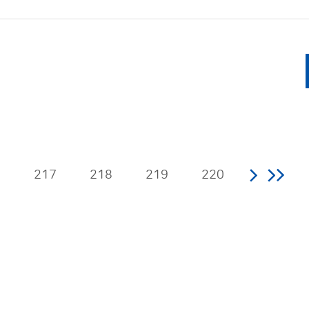
6
217
218
219
220