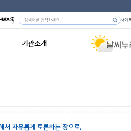
사이
기관소개
해서 자유롭게 토론하는 장으로,