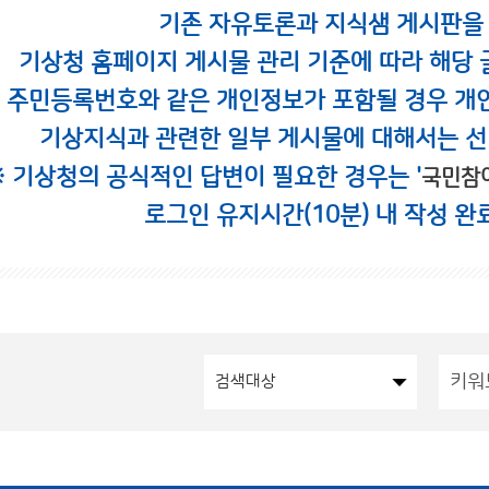
기존 자유토론과 지식샘 게시판을
기상청 홈페이지 게시물 관리 기준에 따라 해당 
시 주민등록번호와 같은 개인정보가 포함될 경우 개
기상지식과 관련한 일부 게시물에 대해서는 선
※ 기상청의 공식적인 답변이 필요한 경우는 '
국민참
로그인 유지시간(10분) 내 작성 완