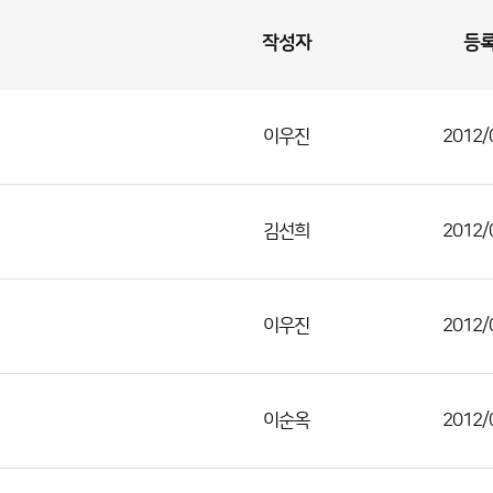
작성자
등
이우진
2012/
김선희
2012/
이우진
2012/
이순옥
2012/