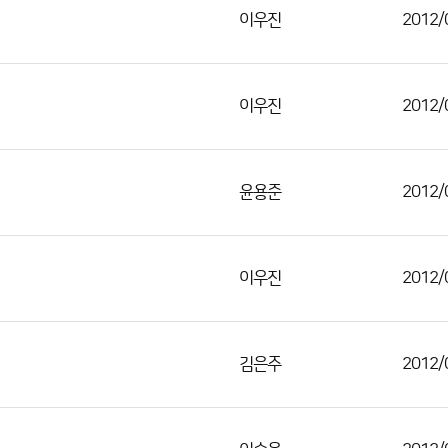
이우진
2012/
이우진
2012/
윤용준
2012/
이우진
2012/
김은주
2012/