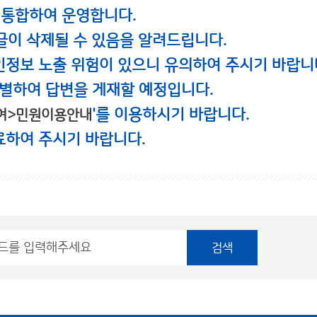
 통합하여 운영합니다.
글이 삭제될 수 있음을 알려드립니다.
인정보 노출 위험이 있으니 유의하여 주시기 바랍니
별하여 답변을 게재할 예정입니다.
'를 이용하시기 바랍니다.
여>민원이용안내
료하여 주시기 바랍니다.
검색