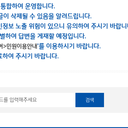
 통합하여 운영합니다.
글이 삭제될 수 있음을 알려드립니다.
인정보 노출 위험이 있으니 유의하여 주시기 바랍니
별하여 답변을 게재할 예정입니다.
'를 이용하시기 바랍니다.
여>민원이용안내
료하여 주시기 바랍니다.
검색