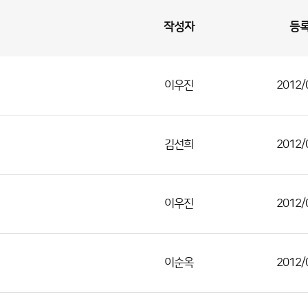
작성자
등
이우진
2012/
김선희
2012/
이우진
2012/
이순옥
2012/