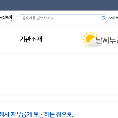
사이
기관소개
해서 자유롭게 토론하는 장으로,