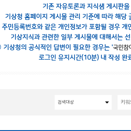
기존 자유토론과 지식샘 게시판을
기상청 홈페이지 게시물 관리 기준에 따라 해당 
시 주민등록번호와 같은 개인정보가 포함될 경우 개
기상지식과 관련한 일부 게시물에 대해서는 선
※ 기상청의 공식적인 답변이 필요한 경우는 '
국민참
로그인 유지시간(10분) 내 작성 완