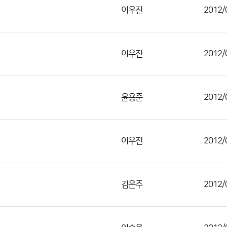
이우진
2012/
이우진
2012/
윤용준
2012/
이우진
2012/
김은주
2012/