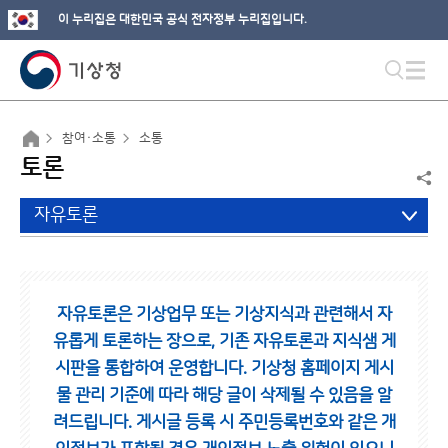
이 누리집은 대한민국 공식 전자정부 누리집입니다.
참여·소통
소통
토론
자유토론
자유토론은 기상업무 또는 기상지식과 관련해서 자
유롭게 토론하는 장으로,
기존 자유토론과 지식샘 게
시판을 통합하여 운영합니다.
기상청 홈페이지 게시
물 관리 기준에 따라 해당 글이 삭제될 수 있음을 알
려드립니다.
게시글 등록 시 주민등록번호와 같은 개