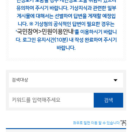
인정보가 포함될 경우 개인정보 노출 위험이 있으니
유의하여 주시기 바랍니다.
기상지식과 관련한 일부
게시물에 대해서는 선별하여 답변을 게재할 예정입
니다.
※ 기상청의 공식적인 답변이 필요한 경우는
국민참여>민원이용안내
'
'를 이용하시기 바랍니
다.
로그인 유지시간(10분) 내 작성 완료하여 주시기
바랍니다.
검색
좌우로 밀면 이동 할 수 있습니다.