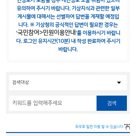
인정보가 포함될 경우 개인정보 노출 위험이 있으니
유의하여 주시기 바랍니다.
기상지식과 관련한 일부
게시물에 대해서는 선별하여 답변을 게재할 예정입
니다.
※ 기상청의 공식적인 답변이 필요한 경우는
국민참여>민원이용안내
'
'를 이용하시기 바랍니
다.
로그인 유지시간(10분) 내 작성 완료하여 주시기
바랍니다.
검색
좌우로 밀면 이동 할 수 있습니다.