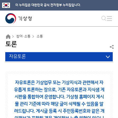
이 누리집은 대한민국 공식 전자정부 누리집입니다.
참여·소통
소통
토론
자유토론
자유토론은 기상업무 또는 기상지식과 관련해서 자
유롭게 토론하는 장으로,
기존 자유토론과 지식샘 게
시판을 통합하여 운영합니다.
기상청 홈페이지 게시
물 관리 기준에 따라 해당 글이 삭제될 수 있음을 알
려드립니다.
게시글 등록 시 주민등록번호와 같은 개