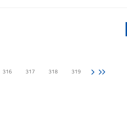
316
317
318
319