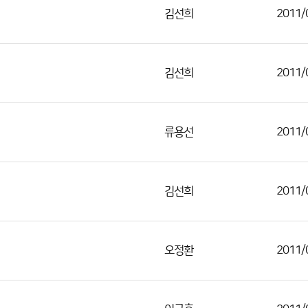
김선희
2011/
김선희
2011/
류용선
2011/
김선희
2011/
오정환
2011/