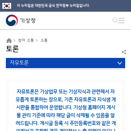
이 누리집은 대한민국 공식 전자정부 누리집입니다.
참여·소통
소통
토론
자유토론
자유토론은 기상업무 또는 기상지식과 관련해서 자
유롭게 토론하는 장으로,
기존 자유토론과 지식샘 게
시판을 통합하여 운영합니다.
기상청 홈페이지 게시
물 관리 기준에 따라 해당 글이 삭제될 수 있음을 알
려드립니다.
게시글 등록 시 주민등록번호와 같은 개