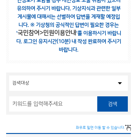
인정보가 포함될 경우 개인정보 노출 위험이 있으니
유의하여 주시기 바랍니다.
기상지식과 관련한 일부
게시물에 대해서는 선별하여 답변을 게재할 예정입
니다.
※ 기상청의 공식적인 답변이 필요한 경우는
국민참여>민원이용안내
'
'를 이용하시기 바랍니
다.
로그인 유지시간(10분) 내 작성 완료하여 주시기
바랍니다.
검색
좌우로 밀면 이동 할 수 있습니다.