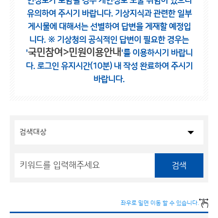
인정보가 포함될 경우 개인정보 노출 위험이 있으니
유의하여 주시기 바랍니다.
기상지식과 관련한 일부
게시물에 대해서는 선별하여 답변을 게재할 예정입
니다.
※ 기상청의 공식적인 답변이 필요한 경우는
국민참여>민원이용안내
'
'를 이용하시기 바랍니
다.
로그인 유지시간(10분) 내 작성 완료하여 주시기
바랍니다.
검색
좌우로 밀면 이동 할 수 있습니다.