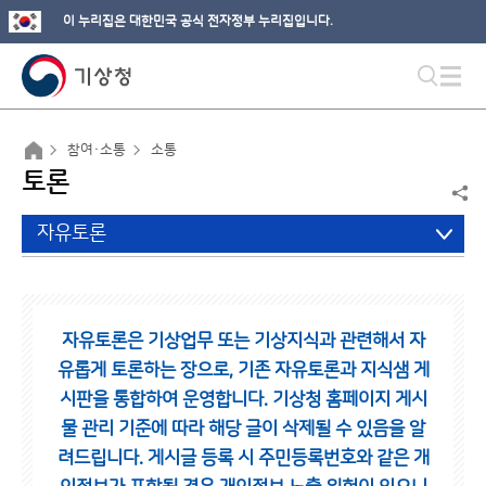
이 누리집은 대한민국 공식 전자정부 누리집입니다.
참여·소통
소통
토론
자유토론
자유토론은 기상업무 또는 기상지식과 관련해서 자
유롭게 토론하는 장으로,
기존 자유토론과 지식샘 게
시판을 통합하여 운영합니다.
기상청 홈페이지 게시
물 관리 기준에 따라 해당 글이 삭제될 수 있음을 알
려드립니다.
게시글 등록 시 주민등록번호와 같은 개