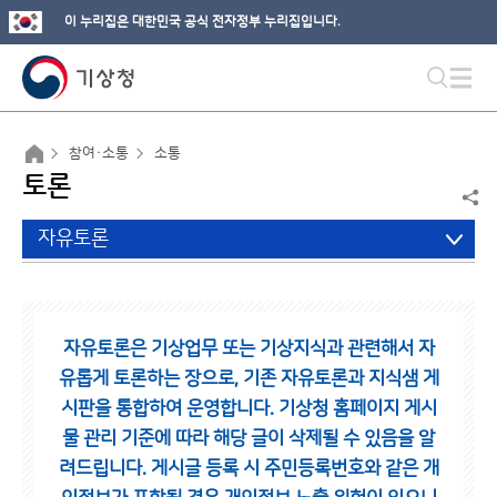
이 누리집은 대한민국 공식 전자정부 누리집입니다.
참여·소통
소통
토론
자유토론
자유토론은 기상업무 또는 기상지식과 관련해서 자
유롭게 토론하는 장으로,
기존 자유토론과 지식샘 게
시판을 통합하여 운영합니다.
기상청 홈페이지 게시
물 관리 기준에 따라 해당 글이 삭제될 수 있음을 알
려드립니다.
게시글 등록 시 주민등록번호와 같은 개