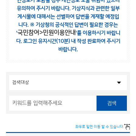
인정보가 포함될 경우 개인정보 노출 위험이 있으니
유의하여 주시기 바랍니다.
기상지식과 관련한 일부
게시물에 대해서는 선별하여 답변을 게재할 예정입
니다.
※ 기상청의 공식적인 답변이 필요한 경우는
국민참여>민원이용안내
'
'를 이용하시기 바랍니
다.
로그인 유지시간(10분) 내 작성 완료하여 주시기
바랍니다.
검색
좌우로 밀면 이동 할 수 있습니다.