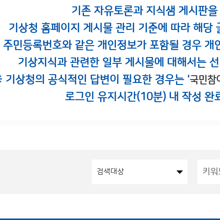
기존 자유토론과 지식샘 게시판을
기상청 홈페이지 게시물 관리 기준에 따라 해당 
시 주민등록번호와 같은 개인정보가 포함될 경우 개
기상지식과 관련한 일부 게시물에 대해서는 선
※ 기상청의 공식적인 답변이 필요한 경우는 '
국민참
로그인 유지시간(10분) 내 작성 완