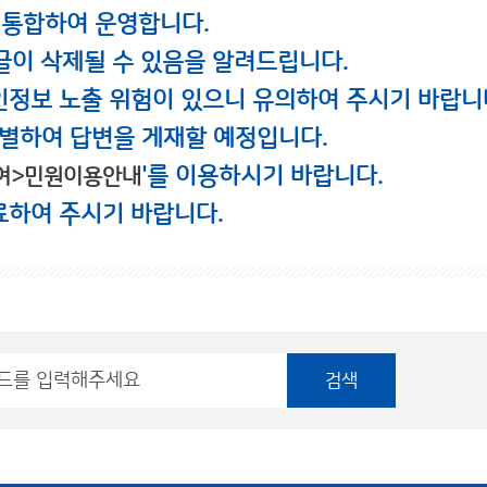
 통합하여 운영합니다.
글이 삭제될 수 있음을 알려드립니다.
인정보 노출 위험이 있으니 유의하여 주시기 바랍니
별하여 답변을 게재할 예정입니다.
'를 이용하시기 바랍니다.
여>민원이용안내
료하여 주시기 바랍니다.
검색