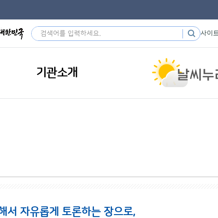
사이
기관소개
해서 자유롭게 토론하는 장으로,