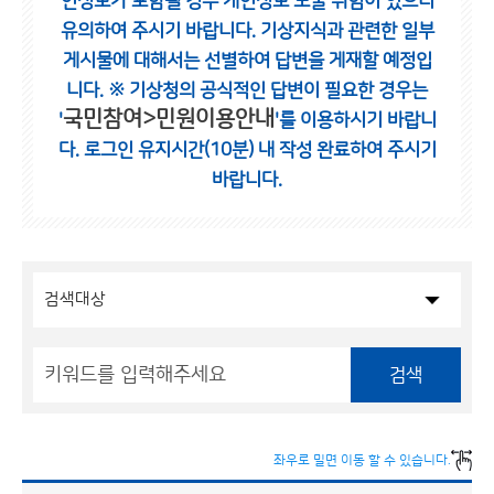
인정보가 포함될 경우 개인정보 노출 위험이 있으니
유의하여 주시기 바랍니다.
기상지식과 관련한 일부
게시물에 대해서는 선별하여 답변을 게재할 예정입
니다.
※ 기상청의 공식적인 답변이 필요한 경우는
국민참여>민원이용안내
'
'를 이용하시기 바랍니
다.
로그인 유지시간(10분) 내 작성 완료하여 주시기
바랍니다.
검색
좌우로 밀면 이동 할 수 있습니다.