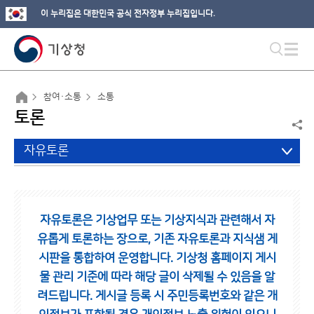
이 누리집은 대한민국 공식 전자정부 누리집입니다.
참여·소통
소통
토론
자유토론
자유토론은 기상업무 또는 기상지식과 관련해서 자
유롭게 토론하는 장으로,
기존 자유토론과 지식샘 게
시판을 통합하여 운영합니다.
기상청 홈페이지 게시
물 관리 기준에 따라 해당 글이 삭제될 수 있음을 알
려드립니다.
게시글 등록 시 주민등록번호와 같은 개