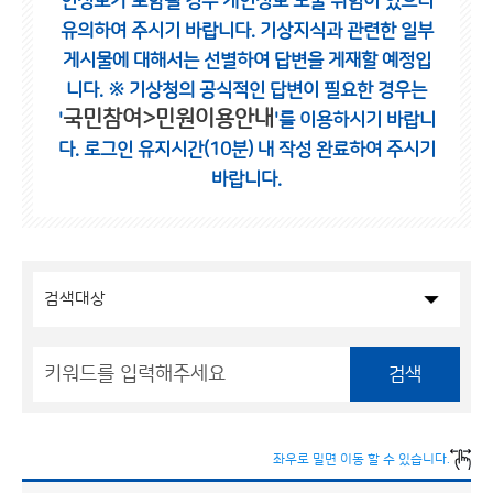
인정보가 포함될 경우 개인정보 노출 위험이 있으니
유의하여 주시기 바랍니다.
기상지식과 관련한 일부
게시물에 대해서는 선별하여 답변을 게재할 예정입
니다.
※ 기상청의 공식적인 답변이 필요한 경우는
국민참여>민원이용안내
'
'를 이용하시기 바랍니
다.
로그인 유지시간(10분) 내 작성 완료하여 주시기
바랍니다.
검색
좌우로 밀면 이동 할 수 있습니다.