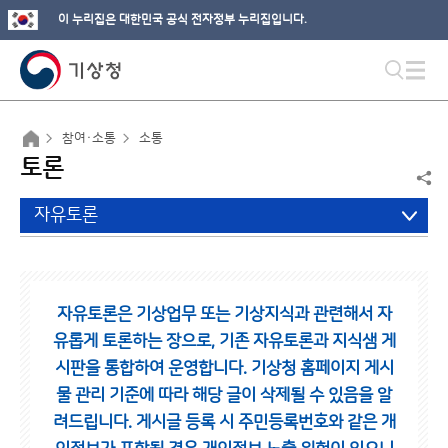
이 누리집은 대한민국 공식 전자정부 누리집입니다.
참여·소통
소통
토론
자유토론
자유토론은 기상업무 또는 기상지식과 관련해서 자
유롭게 토론하는 장으로,
기존 자유토론과 지식샘 게
시판을 통합하여 운영합니다.
기상청 홈페이지 게시
물 관리 기준에 따라 해당 글이 삭제될 수 있음을 알
려드립니다.
게시글 등록 시 주민등록번호와 같은 개