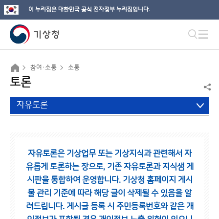
이 누리집은 대한민국 공식 전자정부 누리집입니다.
참여·소통
소통
토론
자유토론
자유토론은 기상업무 또는 기상지식과 관련해서 자
유롭게 토론하는 장으로,
기존 자유토론과 지식샘 게
시판을 통합하여 운영합니다.
기상청 홈페이지 게시
물 관리 기준에 따라 해당 글이 삭제될 수 있음을 알
려드립니다.
게시글 등록 시 주민등록번호와 같은 개