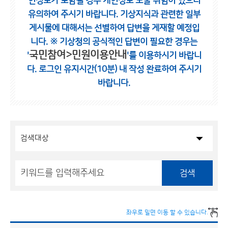
인정보가 포함될 경우 개인정보 노출 위험이 있으니
유의하여 주시기 바랍니다.
기상지식과 관련한 일부
게시물에 대해서는 선별하여 답변을 게재할 예정입
니다.
※ 기상청의 공식적인 답변이 필요한 경우는
국민참여>민원이용안내
'
'를 이용하시기 바랍니
다.
로그인 유지시간(10분) 내 작성 완료하여 주시기
바랍니다.
검색
좌우로 밀면 이동 할 수 있습니다.