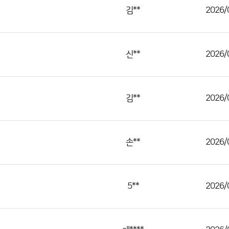
김**
2026/
신**
2026/
김**
2026/
손**
2026/
5**
2026/