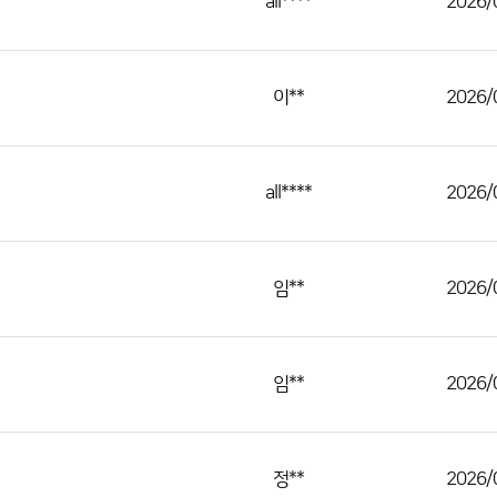
all****
2026/
이**
2026/
all****
2026/
임**
2026/
임**
2026/
정**
2026/