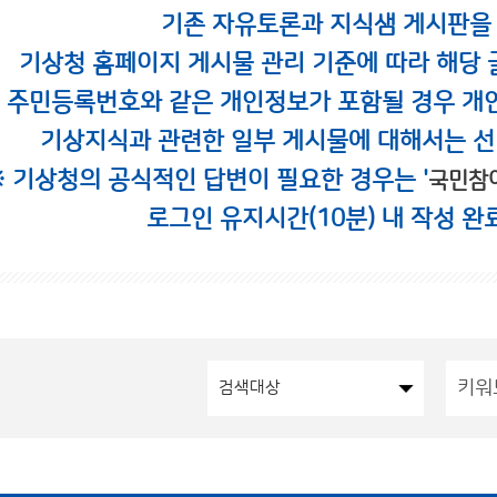
기존 자유토론과 지식샘 게시판을
기상청 홈페이지 게시물 관리 기준에 따라 해당 
시 주민등록번호와 같은 개인정보가 포함될 경우 개
기상지식과 관련한 일부 게시물에 대해서는 선
※ 기상청의 공식적인 답변이 필요한 경우는 '
국민참
로그인 유지시간(10분) 내 작성 완