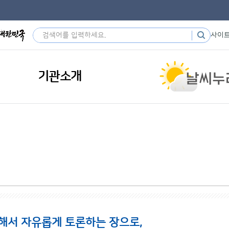
사이
기관소개
해서 자유롭게 토론하는 장으로,