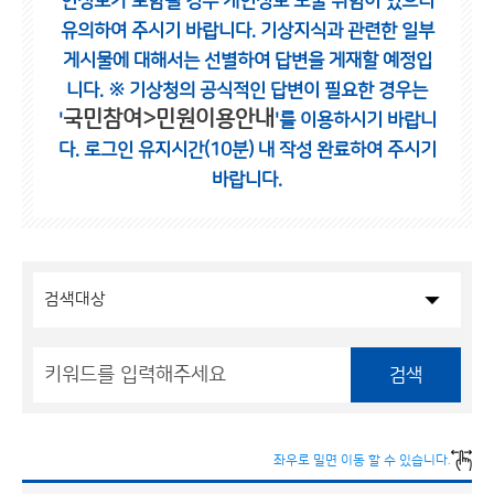
인정보가 포함될 경우 개인정보 노출 위험이 있으니
유의하여 주시기 바랍니다.
기상지식과 관련한 일부
게시물에 대해서는 선별하여 답변을 게재할 예정입
니다.
※ 기상청의 공식적인 답변이 필요한 경우는
국민참여>민원이용안내
'
'를 이용하시기 바랍니
다.
로그인 유지시간(10분) 내 작성 완료하여 주시기
바랍니다.
검색
좌우로 밀면 이동 할 수 있습니다.