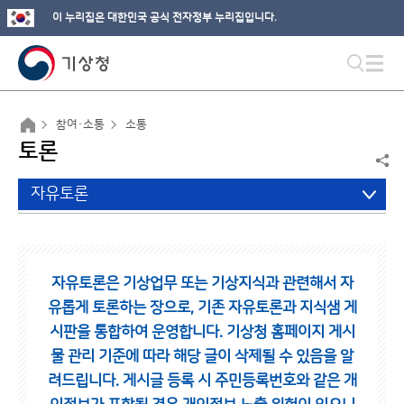
이 누리집은 대한민국 공식 전자정부 누리집입니다.
참여·소통
소통
토론
자유토론
자유토론은 기상업무 또는 기상지식과 관련해서 자
유롭게 토론하는 장으로,
기존 자유토론과 지식샘 게
시판을 통합하여 운영합니다.
기상청 홈페이지 게시
물 관리 기준에 따라 해당 글이 삭제될 수 있음을 알
려드립니다.
게시글 등록 시 주민등록번호와 같은 개