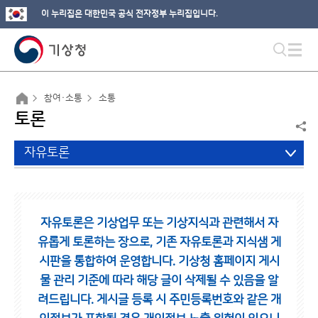
이 누리집은 대한민국 공식 전자정부 누리집입니다.
참여·소통
소통
토론
자유토론
자유토론은 기상업무 또는 기상지식과 관련해서 자
유롭게 토론하는 장으로,
기존 자유토론과 지식샘 게
시판을 통합하여 운영합니다.
기상청 홈페이지 게시
물 관리 기준에 따라 해당 글이 삭제될 수 있음을 알
려드립니다.
게시글 등록 시 주민등록번호와 같은 개