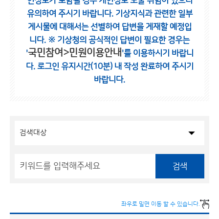
인정보가 포함될 경우 개인정보 노출 위험이 있으니
유의하여 주시기 바랍니다.
기상지식과 관련한 일부
게시물에 대해서는 선별하여 답변을 게재할 예정입
니다.
※ 기상청의 공식적인 답변이 필요한 경우는
국민참여>민원이용안내
'
'를 이용하시기 바랍니
다.
로그인 유지시간(10분) 내 작성 완료하여 주시기
바랍니다.
검색
좌우로 밀면 이동 할 수 있습니다.