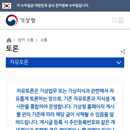
이 누리집은 대한민국 공식 전자정부 누리집입니다.
참여·소통
소통
토론
자유토론
자유토론은 기상업무 또는 기상지식과 관련해서 자
유롭게 토론하는 장으로,
기존 자유토론과 지식샘 게
시판을 통합하여 운영합니다.
기상청 홈페이지 게시
물 관리 기준에 따라 해당 글이 삭제될 수 있음을 알
려드립니다.
게시글 등록 시 주민등록번호와 같은 개