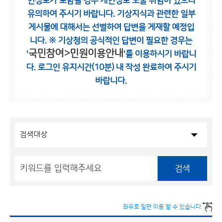
인정보가 포함될 경우 개인정보 노출 위험이 있으니
유의하여 주시기 바랍니다.
기상지식과 관련한 일부
게시물에 대해서는 선별하여 답변을 게재할 예정입
니다.
※ 기상청의 공식적인 답변이 필요한 경우는
국민참여>민원이용안내
'
'를 이용하시기 바랍니
다.
로그인 유지시간(10분) 내 작성 완료하여 주시기
바랍니다.
검색
좌우로 밀면 이동 할 수 있습니다.