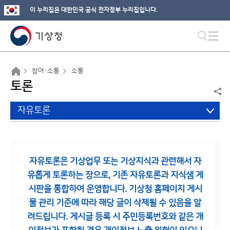
이 누리집은 대한민국 공식 전자정부 누리집입니다.
참여·소통
소통
토론
자유토론
자유토론은 기상업무 또는 기상지식과 관련해서 자
유롭게 토론하는 장으로,
기존 자유토론과 지식샘 게
시판을 통합하여 운영합니다.
기상청 홈페이지 게시
물 관리 기준에 따라 해당 글이 삭제될 수 있음을 알
려드립니다.
게시글 등록 시 주민등록번호와 같은 개