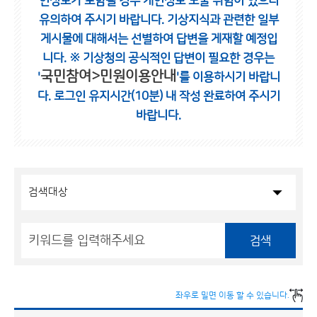
인정보가 포함될 경우 개인정보 노출 위험이 있으니
유의하여 주시기 바랍니다.
기상지식과 관련한 일부
게시물에 대해서는 선별하여 답변을 게재할 예정입
니다.
※ 기상청의 공식적인 답변이 필요한 경우는
국민참여>민원이용안내
'
'를 이용하시기 바랍니
다.
로그인 유지시간(10분) 내 작성 완료하여 주시기
바랍니다.
검색
좌우로 밀면 이동 할 수 있습니다.