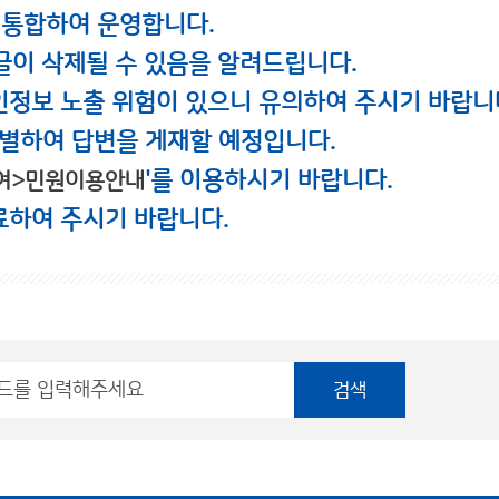
 통합하여 운영합니다.
글이 삭제될 수 있음을 알려드립니다.
인정보 노출 위험이 있으니 유의하여 주시기 바랍니
별하여 답변을 게재할 예정입니다.
'를 이용하시기 바랍니다.
여>민원이용안내
료하여 주시기 바랍니다.
검색