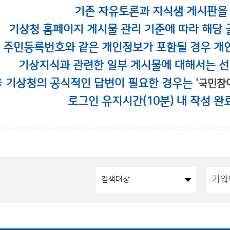
기존 자유토론과 지식샘 게시판을
기상청 홈페이지 게시물 관리 기준에 따라 해당 
시 주민등록번호와 같은 개인정보가 포함될 경우 개
기상지식과 관련한 일부 게시물에 대해서는 선
※ 기상청의 공식적인 답변이 필요한 경우는 '
국민참
로그인 유지시간(10분) 내 작성 완