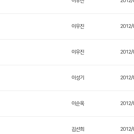
이우진
2012/
이우진
2012/
이우진
2012/
이성기
2012/
이순옥
2012/
김선희
2012/