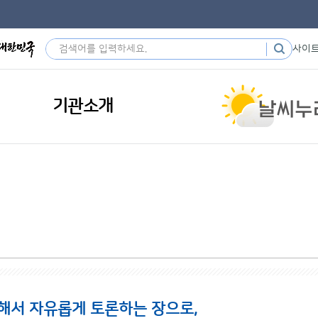
사이
기관소개
해서 자유롭게 토론하는 장으로,