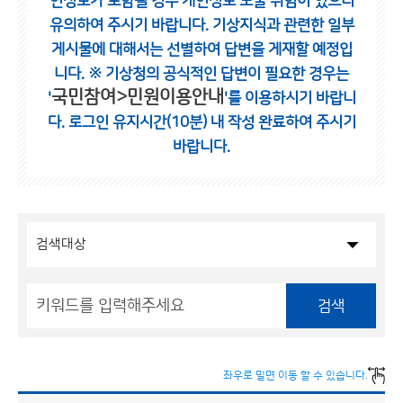
인정보가 포함될 경우 개인정보 노출 위험이 있으니
유의하여 주시기 바랍니다.
기상지식과 관련한 일부
게시물에 대해서는 선별하여 답변을 게재할 예정입
니다.
※ 기상청의 공식적인 답변이 필요한 경우는
국민참여>민원이용안내
'
'를 이용하시기 바랍니
다.
로그인 유지시간(10분) 내 작성 완료하여 주시기
바랍니다.
검색
좌우로 밀면 이동 할 수 있습니다.