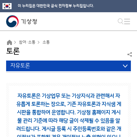
이 누리집은 대한민국 공식 전자정부 누리집입니다.
참여·소통
소통
토론
자유토론
자유토론은 기상업무 또는 기상지식과 관련해서 자
유롭게 토론하는 장으로,
기존 자유토론과 지식샘 게
시판을 통합하여 운영합니다.
기상청 홈페이지 게시
물 관리 기준에 따라 해당 글이 삭제될 수 있음을 알
려드립니다.
게시글 등록 시 주민등록번호와 같은 개