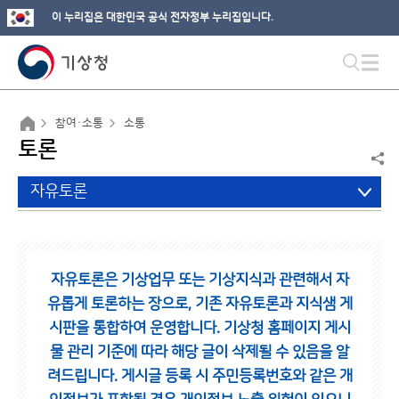
이 누리집은 대한민국 공식 전자정부 누리집입니다.
참여·소통
소통
토론
자유토론
자유토론은 기상업무 또는 기상지식과 관련해서 자
유롭게 토론하는 장으로,
기존 자유토론과 지식샘 게
시판을 통합하여 운영합니다.
기상청 홈페이지 게시
물 관리 기준에 따라 해당 글이 삭제될 수 있음을 알
려드립니다.
게시글 등록 시 주민등록번호와 같은 개