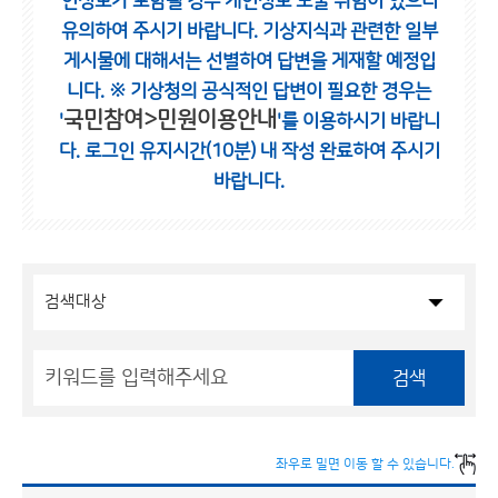
인정보가 포함될 경우 개인정보 노출 위험이 있으니
유의하여 주시기 바랍니다.
기상지식과 관련한 일부
게시물에 대해서는 선별하여 답변을 게재할 예정입
니다.
※ 기상청의 공식적인 답변이 필요한 경우는
국민참여>민원이용안내
'
'를 이용하시기 바랍니
다.
로그인 유지시간(10분) 내 작성 완료하여 주시기
바랍니다.
검색
좌우로 밀면 이동 할 수 있습니다.