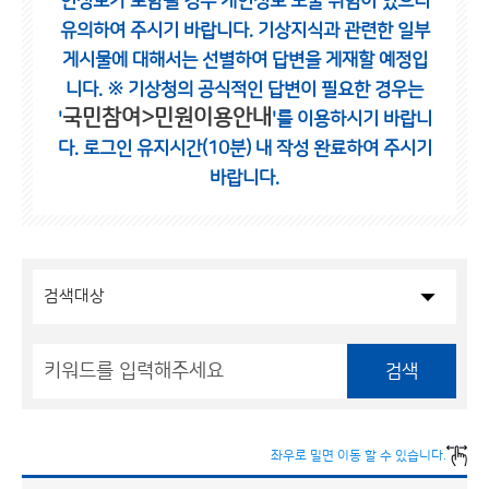
인정보가 포함될 경우 개인정보 노출 위험이 있으니
유의하여 주시기 바랍니다.
기상지식과 관련한 일부
게시물에 대해서는 선별하여 답변을 게재할 예정입
니다.
※ 기상청의 공식적인 답변이 필요한 경우는
국민참여>민원이용안내
'
'를 이용하시기 바랍니
다.
로그인 유지시간(10분) 내 작성 완료하여 주시기
바랍니다.
검색
좌우로 밀면 이동 할 수 있습니다.