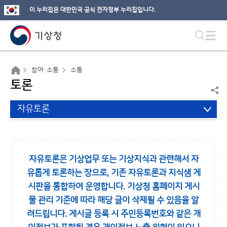
이 누리집은 대한민국 공식 전자정부 누리집입니다.
참여·소통
소통
토론
자유토론
자유토론은 기상업무 또는 기상지식과 관련해서 자
유롭게 토론하는 장으로,
기존 자유토론과 지식샘 게
시판을 통합하여 운영합니다.
기상청 홈페이지 게시
물 관리 기준에 따라 해당 글이 삭제될 수 있음을 알
려드립니다.
게시글 등록 시 주민등록번호와 같은 개