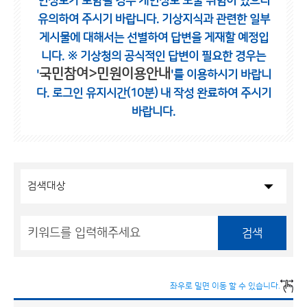
인정보가 포함될 경우 개인정보 노출 위험이 있으니
유의하여 주시기 바랍니다.
기상지식과 관련한 일부
게시물에 대해서는 선별하여 답변을 게재할 예정입
니다.
※ 기상청의 공식적인 답변이 필요한 경우는
국민참여>민원이용안내
'
'를 이용하시기 바랍니
다.
로그인 유지시간(10분) 내 작성 완료하여 주시기
바랍니다.
검색
좌우로 밀면 이동 할 수 있습니다.