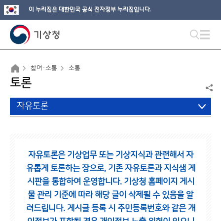
이 누리집은 대한민국 공식 전자정부 누리집입니다.
참여·소통
소통
토론
자유토론
자유토론은 기상업무 또는 기상지식과 관련해서 자
유롭게 토론하는 장으로,
기존 자유토론과 지식샘 게
시판을 통합하여 운영합니다.
기상청 홈페이지 게시
물 관리 기준에 따라 해당 글이 삭제될 수 있음을 알
려드립니다.
게시글 등록 시 주민등록번호와 같은 개