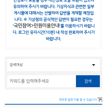
인정보가 포함될 경우 개인정보 노출 위험이 있으니
유의하여 주시기 바랍니다.
기상지식과 관련한 일부
게시물에 대해서는 선별하여 답변을 게재할 예정입
니다.
※ 기상청의 공식적인 답변이 필요한 경우는
국민참여>민원이용안내
'
'를 이용하시기 바랍니
다.
로그인 유지시간(10분) 내 작성 완료하여 주시기
바랍니다.
검색
좌우로 밀면 이동 할 수 있습니다.